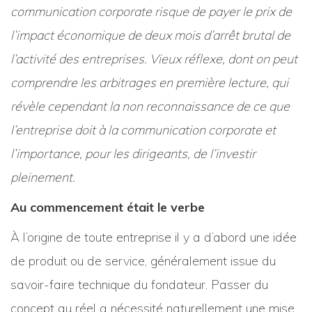
communication corporate risque de payer le prix de
l’impact économique de deux mois d’arrêt brutal de
l’activité des entreprises. Vieux réflexe, dont on peut
comprendre les arbitrages en première lecture, qui
révèle cependant la non reconnaissance de ce que
l’entreprise doit à la communication corporate et
l’importance, pour les dirigeants, de l’investir
pleinement.
Au commencement était le verbe
À l’origine de toute entreprise il y a d’abord une idée
de produit ou de service, généralement issue du
savoir-faire technique du fondateur. Passer du
concept au réel a nécessité naturellement une mise