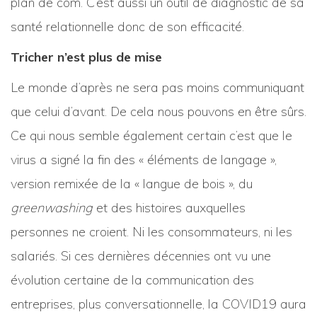
plan de com. C’est aussi un outil de diagnostic de sa
santé relationnelle donc de son efficacité.
Tricher n’est plus de mise
Le monde d’après ne sera pas moins communiquant
que celui d’avant. De cela nous pouvons en être sûrs.
Ce qui nous semble également certain c’est que le
virus a signé la fin des « éléments de langage »,
version remixée de la « langue de bois », du
greenwashing
et des histoires auxquelles
personnes ne croient. Ni les consommateurs, ni les
salariés. Si ces dernières décennies ont vu une
évolution certaine de la communication des
entreprises, plus conversationnelle, la COVID19 aura