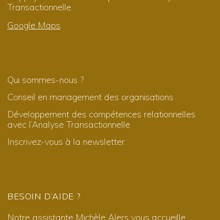
Transactionnelle.
Google Maps
Qui sommes-nous ?
Conseil en management des organisations
Développement des compétences relationnelles
avec l’Analyse Transactionnelle
Inscrivez-vous à la newsletter
BESOIN D’AIDE ?
Notre assistante Michèle Alers vous accueille