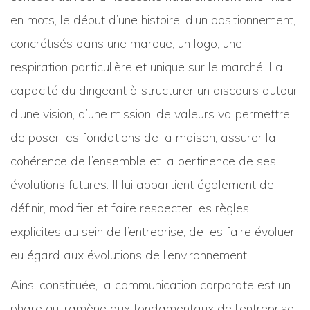
en mots, le début d’une histoire, d’un positionnement,
concrétisés dans une marque, un logo, une
respiration particulière et unique sur le marché. La
capacité du dirigeant à structurer un discours autour
d’une vision, d’une mission, de valeurs va permettre
de poser les fondations de la maison, assurer la
cohérence de l’ensemble et la pertinence de ses
évolutions futures. Il lui appartient également de
définir, modifier et faire respecter les règles
explicites au sein de l’entreprise, de les faire évoluer
eu égard aux évolutions de l’environnement.
Ainsi constituée, la communication corporate est un
phare qui ramène aux fondamentaux de l’entreprise ;