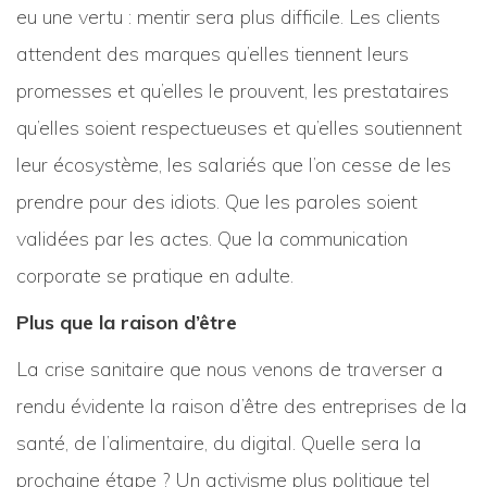
eu une vertu : mentir sera plus difficile. Les clients
attendent des marques qu’elles tiennent leurs
promesses et qu’elles le prouvent, les prestataires
qu’elles soient respectueuses et qu’elles soutiennent
leur écosystème, les salariés que l’on cesse de les
prendre pour des idiots. Que les paroles soient
validées par les actes. Que la communication
corporate se pratique en adulte.
Plus que la raison d’être
La crise sanitaire que nous venons de traverser a
rendu évidente la raison d’être des entreprises de la
santé, de l’alimentaire, du digital. Quelle sera la
prochaine étape ? Un activisme plus politique tel