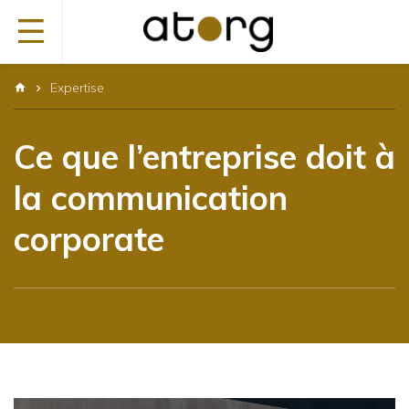
Panneau de gestion des cookies
Expertise
Ce que l’entreprise doit à
la communication
corporate