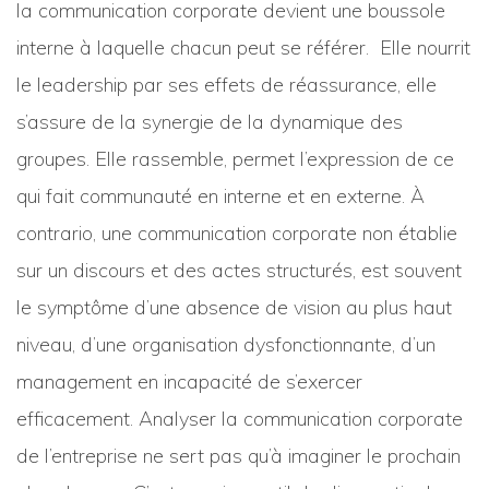
la communication corporate devient une boussole
interne à laquelle chacun peut se référer. Elle nourrit
le leadership par ses effets de réassurance, elle
s’assure de la synergie de la dynamique des
groupes. Elle rassemble, permet l’expression de ce
qui fait communauté en interne et en externe. À
contrario, une communication corporate non établie
sur un discours et des actes structurés, est souvent
le symptôme d’une absence de vision au plus haut
niveau, d’une organisation dysfonctionnante, d’un
management en incapacité de s’exercer
efficacement. Analyser la communication corporate
de l’entreprise ne sert pas qu’à imaginer le prochain