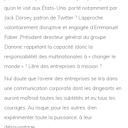
qu’on le voit aux États-Unis, porté notamment par
Jack Dorsey, patron de Twitter ? L’approche
volontairement disruptive et engagée d’Emmanuel
Faber, Président directeur général du groupe
Danone, rappelant la capacité (donc la
responsabilité) des multinationales à « changer le
monde » ? L’ère des entreprises à mission ?
Nul doute que l’avenir des entreprises se lira dans
une communication corporate dont les dirigeants en
auront maîtrisé toutes les subtilités et eu tous les
courages. Au risque, pour les autres, d’en
expérimenter toute la puissance, à leur
désavantage.