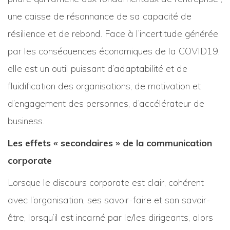
une caisse de résonnance de sa capacité de
résilience et de rebond. Face à l’incertitude générée
par les conséquences économiques de la COVID19,
elle est un outil puissant d’adaptabilité et de
fluidification des organisations, de motivation et
d’engagement des personnes, d’accélérateur de
business.
Les effets « secondaires » de la communication
corporate
Lorsque le discours corporate est clair, cohérent
avec l’organisation, ses savoir-faire et son savoir-
être, lorsqu’il est incarné par le/les dirigeants, alors